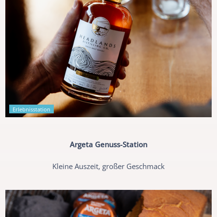
Erlebnisstation
Argeta Genuss-Station
Kleine Auszeit, großer Geschmack