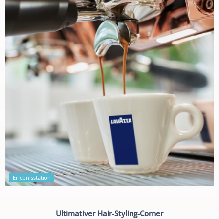
Erlebnisstation
Ultimativer Hair-Styling-Corner