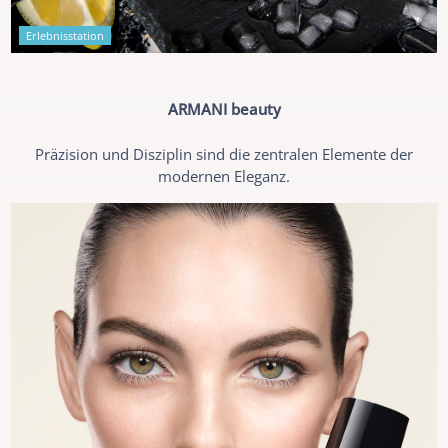
Erlebnisstation
ARMANI beauty
Präzision und Disziplin sind die zentralen Elemente der
modernen Eleganz.