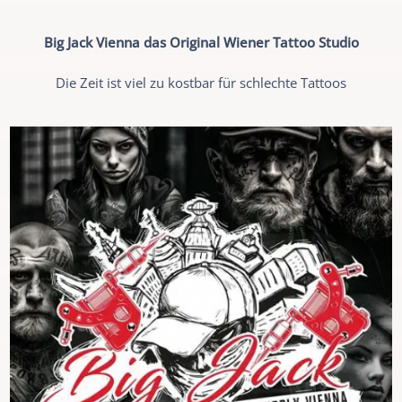
Big Jack Vienna das Original Wiener Tattoo Studio
Die Zeit ist viel zu kostbar für schlechte Tattoos