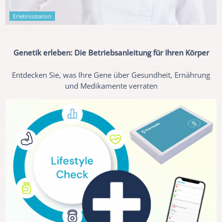
Erlebnisstation
Genetik erleben: Die Betriebsanleitung für Ihren Körper
Entdecken Sie, was Ihre Gene über Gesundheit, Ernährung
und Medikamente verraten