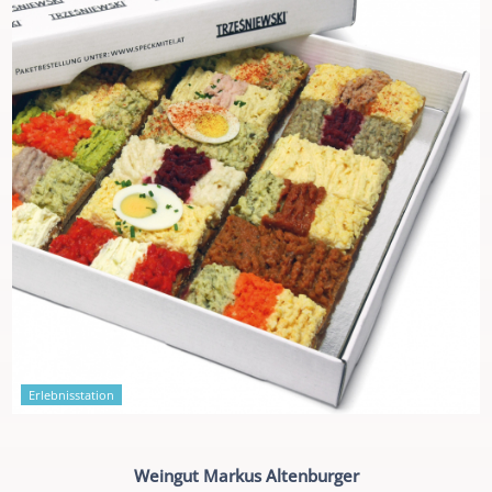
Erlebnisstation
Weingut Markus Altenburger