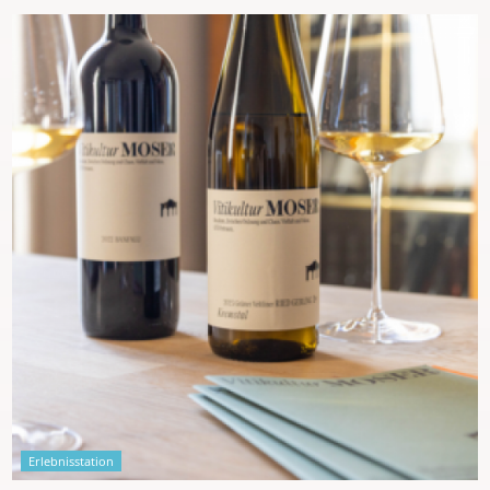
Erlebnisstation