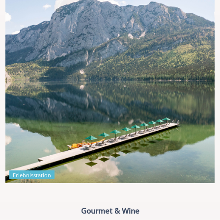
Erlebnisstation
Gourmet & Wine