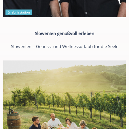
Erlebnisstation
Slowenien genußvoll erleben
Slowenien – Genuss- und Wellnessurlaub für die Seele