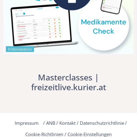
Erlebnisstation
Masterclasses |
freizeitlive.kurier.at
Impressum
/
ANB
/
Kontakt
/
Datenschutzrichtlinie
/
Cookie-Richtlinien
/
Cookie-Einstellungen