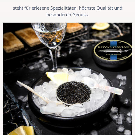
steht für erlesene Spezialitäten, höchste Qualität und
besonderen Genuss.