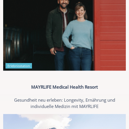
Erlebnisstation
MAYRLIFE Medical Health Resort
Gesundheit neu erleben: Longevity, Ernährung und
individuelle Medizin mit MAYRLIFE