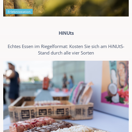
Erlebnisstation
HiNUts
Echtes Essen im Riegelformat: Kosten Sie sich am HiNUtS-
Stand durch alle vier Sorten