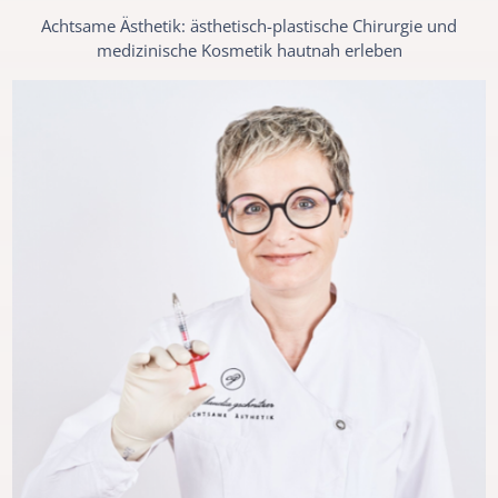
Achtsame Ästhetik: ästhetisch-plastische Chirurgie und
medizinische Kosmetik hautnah erleben