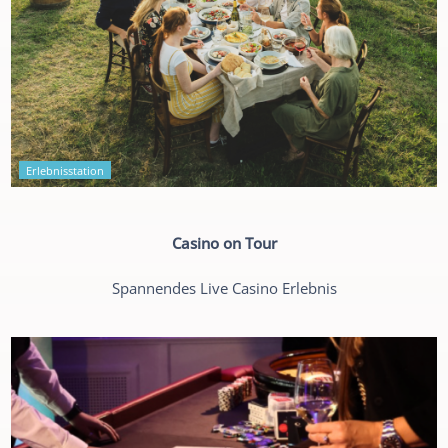
Erlebnisstation
Casino on Tour
Spannendes Live Casino Erlebnis