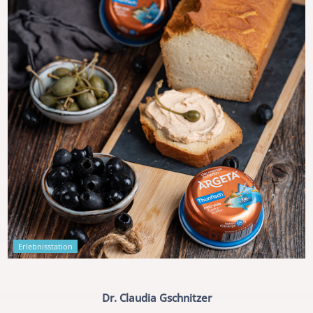
Erlebnisstation
Dr. Claudia Gschnitzer