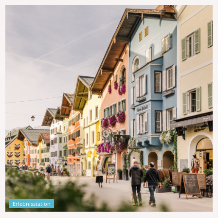
Erlebnisstation