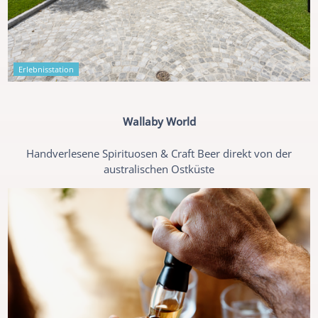
Erlebnisstation
Wallaby World
Handverlesene Spirituosen & Craft Beer direkt von der
australischen Ostküste