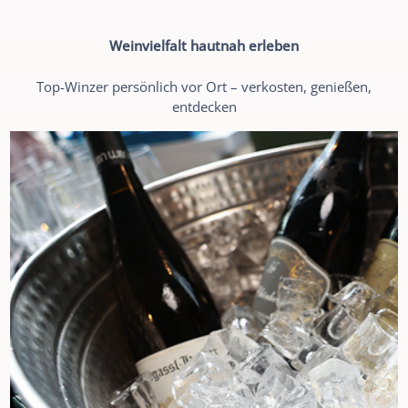
Weinvielfalt hautnah erleben
Top-Winzer persönlich vor Ort – verkosten, genießen,
entdecken