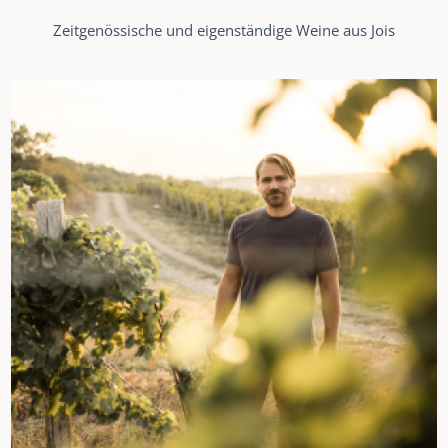
Zeitgenössische und eigenständige Weine aus Jois