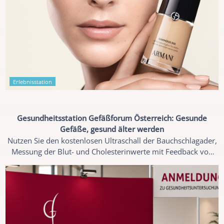
Erlebnisstation
Gesundheitsstation Gefäßforum Österreich: Gesunde
Gefäße, gesund älter werden
Nutzen Sie den kostenlosen Ultraschall der Bauchschlagader,
Messung der Blut- und Cholesterinwerte mit Feedback von
Fachmediziner:innen