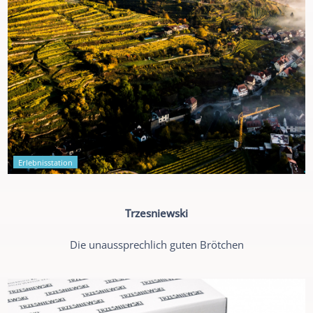
Erlebnisstation
Trzesniewski
Die unaussprechlich guten Brötchen