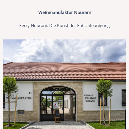
Weinmanufaktur Nourani
Ferry Nourani: Die Kunst der Entschleunigung