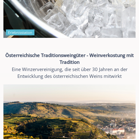
Erlebnisstation
Österreichische Traditionsweingüter - Weinverkostung mit
Tradition
Eine Winzervereinigung, die seit über 30 Jahren an der
Entwicklung des österreichischen Weins mitwirkt