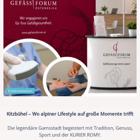
Erlebnisstation
Kitzbühel – Wo alpiner Lifestyle auf große Momente trifft
Die legendäre Gamsstadt begeistert mit Tradition, Genuss,
Sport und der KURIER ROMY.