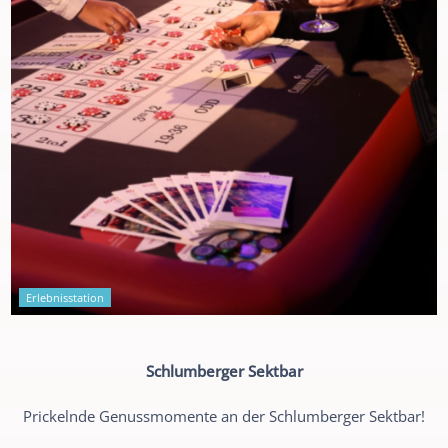
Erlebnisstation
Schlumberger Sektbar
Prickelnde Genussmomente an der Schlumberger Sektbar!