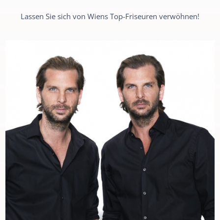
Lassen Sie sich von Wiens Top-Friseuren verwöhnen!