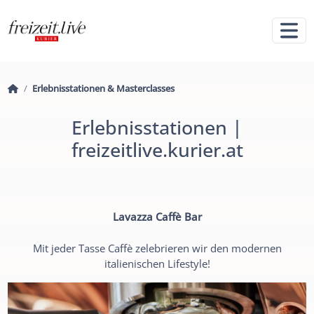
Erlebnisstationen & Masterclasses
Erlebnisstationen |
freizeitlive.kurier.at
Lavazza Caffè Bar
Mit jeder Tasse Caffè zelebrieren wir den modernen
italienischen Lifestyle!