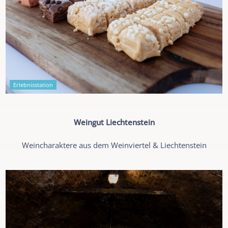
Erlebnisstation
Weingut Liechtenstein
Weincharaktere aus dem Weinviertel & Liechtenstein