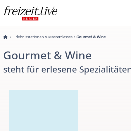
Erlebnisstationen & Masterclasses
/
Gourmet & Wine
Gourmet & Wine
steht für erlesene Spezialität