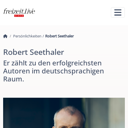
Persönlichkeiten
/
Robert Seethaler
Robert Seethaler
Er zählt zu den erfolgreichsten
Autoren im deutschsprachigen
Raum.