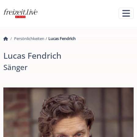
Persönlichkeiten
/
Lucas Fendrich
Lucas Fendrich
Sänger